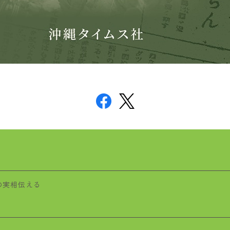
の実相伝える