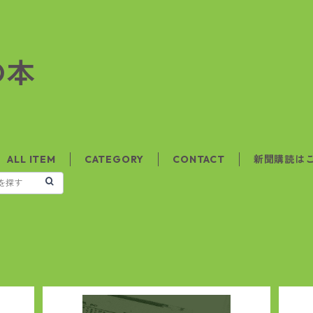
の本
ALL ITEM
CATEGORY
CONTACT
新聞購読は