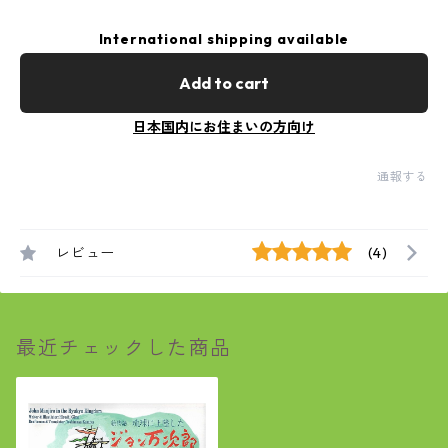
International shipping available
Add to cart
日本国内にお住まいの方向け
通報する
レビュー
(4)
最近チェックした商品