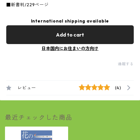
■新書判/229ページ
International shipping available
Add to cart
日本国内にお住まいの方向け
通報する
レビュー
(4)
最近チェックした商品