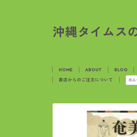
沖縄タイムス
HOME
ABOUT
BLOG
書店からのご注文について