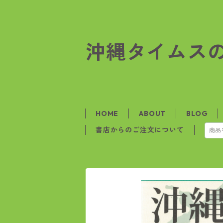
沖縄タイムス
HOME
ABOUT
BLOG
書店からのご注文について