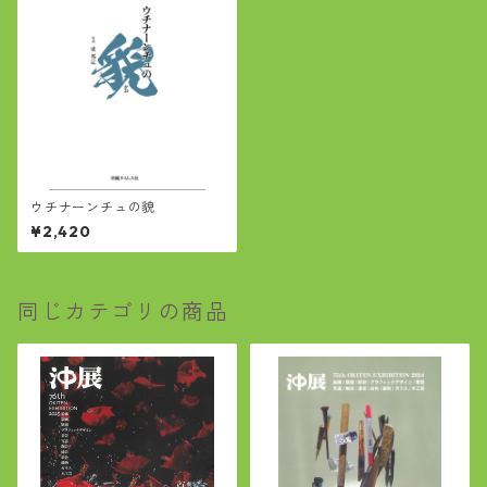
ウチナーンチュの貌
¥2,420
同じカテゴリの商品