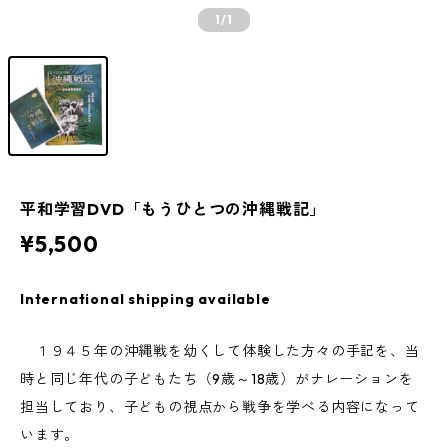
1
/1
平和学習DVD「もうひとつの沖縄戦記」
¥5,500
International shipping available
１９４５年の沖縄戦を幼くして体験した方々の手記を、当
時と同じ年代の子どもたち（9歳～18歳）がナレーションを
担当しており、子どもの視点から戦争を学べる内容になって
います。