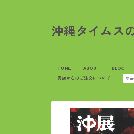
沖縄タイムス
HOME
ABOUT
BLOG
書店からのご注文について